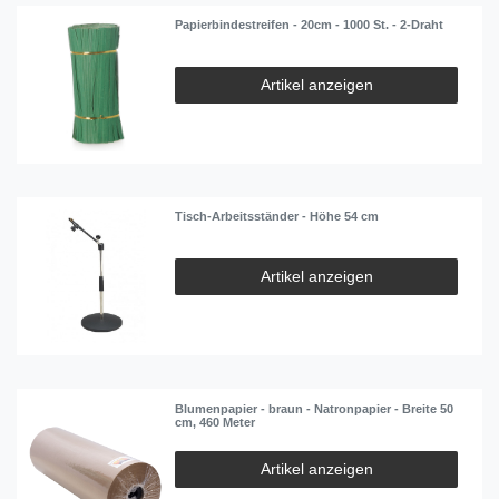
Papierbindestreifen - 20cm - 1000 St. - 2-Draht
Artikel anzeigen
Tisch-Arbeitsständer - Höhe 54 cm
Artikel anzeigen
Blumenpapier - braun - Natronpapier - Breite 50
cm, 460 Meter
Artikel anzeigen