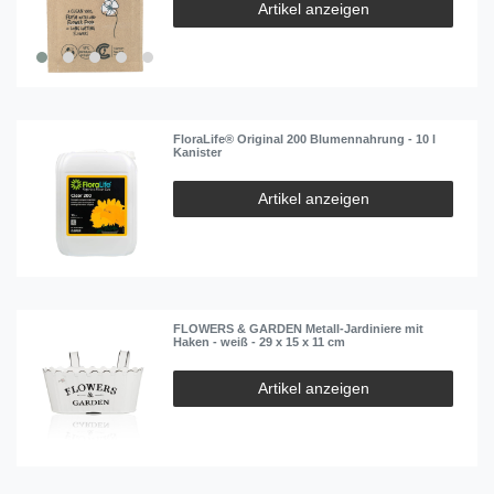
Artikel anzeigen
FloraLife® Original 200 Blumennahrung - 10 l
Kanister
Artikel anzeigen
FLOWERS & GARDEN Metall-Jardiniere mit
Haken - weiß - 29 x 15 x 11 cm
Artikel anzeigen