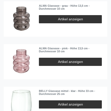
ALMA Glasvase - grau - Höhe 13,5 cm -
Durchmesser 10 cm
Artikel anzeigen
ALMA Glasvase - pink - Höhe 13,5 cm -
Durchmesser 10 cm
Artikel anzeigen
BELLY Glasvase mittel - klar - Höhe 33 cm -
Durchmesser 25 cm
Artikel anzeigen