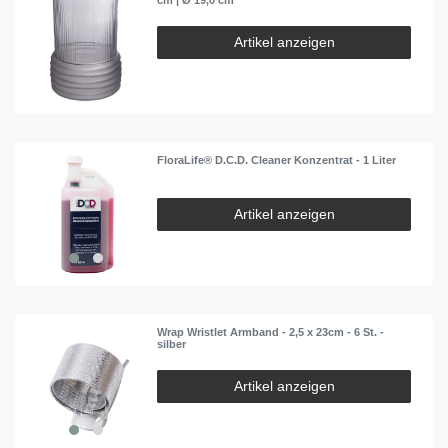
Artikel anzeigen
FloraLife® D.C.D. Cleaner Konzentrat - 1 Liter
Artikel anzeigen
Wrap Wristlet Armband - 2,5 x 23cm - 6 St. -
silber
Artikel anzeigen