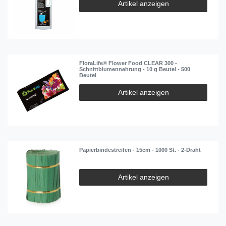
Artikel anzeigen
FloraLife® Flower Food CLEAR 300 -
Schnittblumennahrung - 10 g Beutel - 500
Beutel
Artikel anzeigen
Papierbindestreifen - 15cm - 1000 St. - 2-Draht
Artikel anzeigen