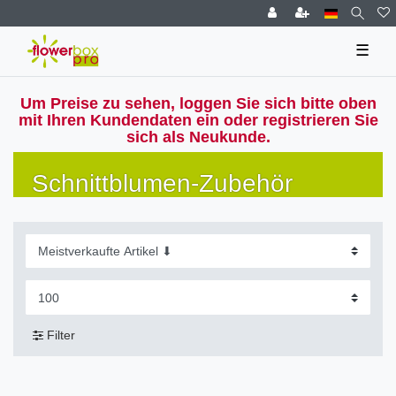
☰
Um Preise zu sehen, loggen Sie sich bitte oben
mit Ihren Kundendaten ein oder registrieren Sie
sich als Neukunde.
Schnittblumen-Zubehör
Filter