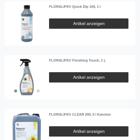
FLORALIFE® Quick Dip 100, 1 l
Artikel anzeigen
FLORALIFE® Finishing Touch, 1 L
Artikel anzeigen
FLORALIFE® CLEAR 200, 5 l Kanister
Artikel anzeigen