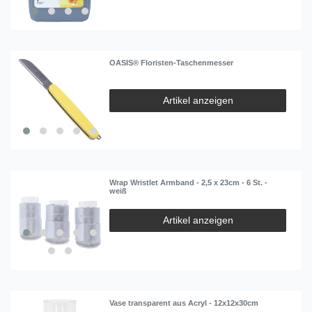
OASIS® Floristen-Taschenmesser
Artikel anzeigen
Wrap Wristlet Armband - 2,5 x 23cm - 6 St. -
weiß
Artikel anzeigen
Vase transparent aus Acryl - 12x12x30cm