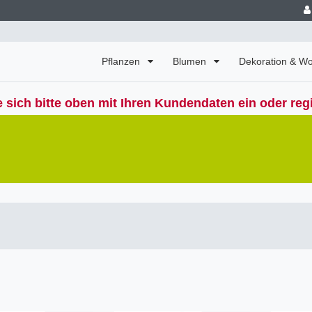
Pflanzen
Blumen
Dekoration & 
 sich bitte oben mit Ihren Kundendaten ein oder regi