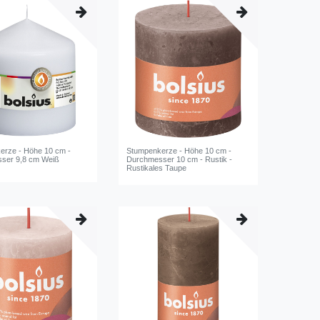
erze - Höhe 10 cm -
Stumpenkerze - Höhe 10 cm -
ser 9,8 cm Weiß
Durchmesser 10 cm - Rustik -
Rustikales Taupe