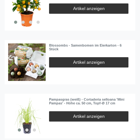
Artikel anzeigen
Blossombs - Samenbomen im Eierkarton - 6
Stück
Artikel anzeigen
Pampasgras (weiß) - Cortaderia selloana 'Mini
Pampas' - Höhe ca. 50 cm, Topf-Ø 17 cm
Artikel anzeigen