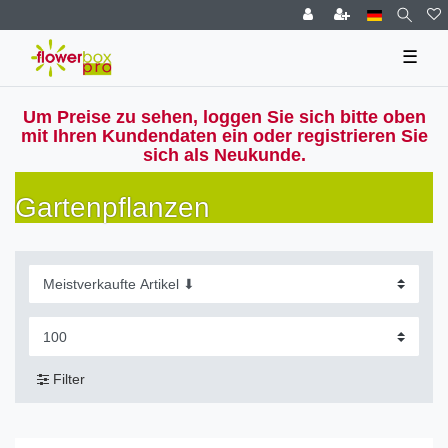
☰
Um Preise zu sehen, loggen Sie sich bitte oben
mit Ihren Kundendaten ein oder registrieren Sie
sich als Neukunde.
Gartenpflanzen
Filter