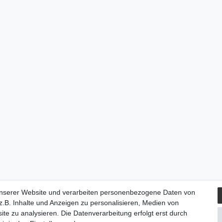
unserer Website und verarbeiten personenbezogene Daten von
.B. Inhalte und Anzeigen zu personalisieren, Medien von
ite zu analysieren. Die Datenverarbeitung erfolgt erst durch