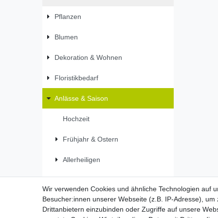
Pflanzen
Blumen
Dekoration & Wohnen
Floristikbedarf
Anlässe & Saison
Hochzeit
Frühjahr & Ostern
Allerheiligen
Weihnachten
Wir verwenden Cookies und ähnliche Technologien auf 
Besucher:innen unserer Webseite (z.B. IP-Adresse), um z
Drittanbietern einzubinden oder Zugriffe auf unsere Webs