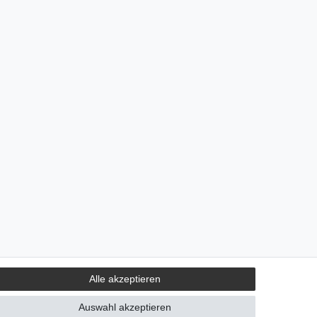
Alle akzeptieren
Auswahl akzeptieren