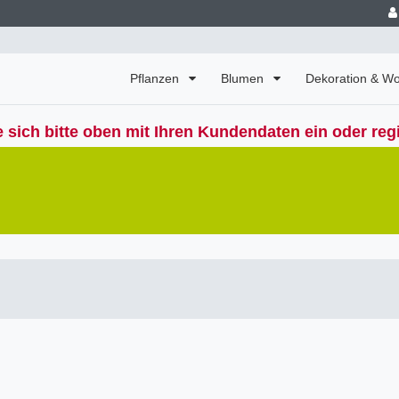
Pflanzen
Blumen
Dekoration & 
 sich bitte oben mit Ihren Kundendaten ein oder regi