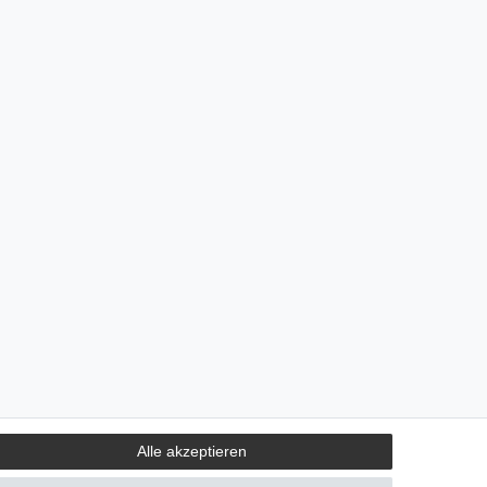
Alle akzeptieren