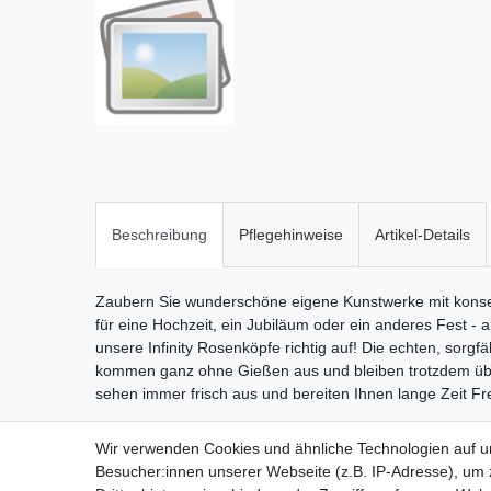
Beschreibung
Pflegehinweise
Artikel-Details
Zaubern Sie wunderschöne eigene Kunstwerke mit konserv
für eine Hochzeit, ein Jubiläum oder ein anderes Fest - 
unsere Infinity Rosenköpfe richtig auf! Die echten, sorg
kommen ganz ohne Gießen aus und bleiben trotzdem ü
sehen immer frisch aus und bereiten Ihnen lange Zeit Fr
Wir verwenden Cookies und ähnliche Technologien auf 
Besucher:innen unserer Webseite (z.B. IP-Adresse), um z