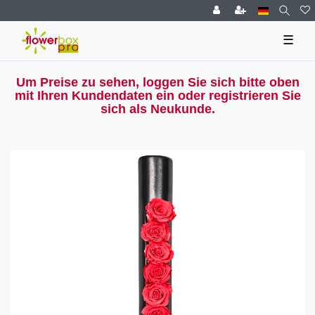
☰
Um Preise zu sehen, loggen Sie sich bitte oben
mit Ihren Kundendaten ein oder registrieren Sie
sich als Neukunde.