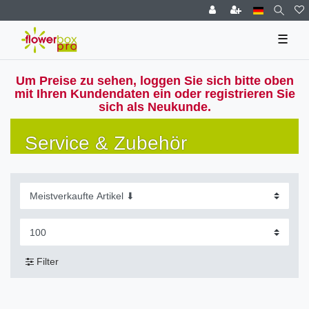
☰
Um Preise zu sehen, loggen Sie sich bitte oben
mit Ihren Kundendaten ein oder registrieren Sie
sich als Neukunde.
Service & Zubehör
Filter