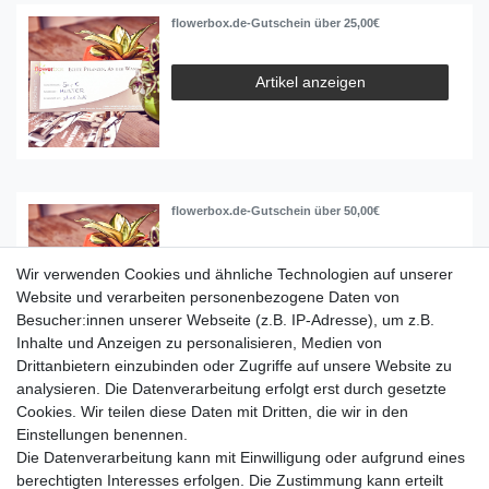
flowerbox.de-Gutschein über 25,00€
Artikel anzeigen
flowerbox.de-Gutschein über 50,00€
Artikel anzeigen
Wir verwenden Cookies und ähnliche Technologien auf unserer
Website und verarbeiten personenbezogene Daten von
Besucher:innen unserer Webseite (z.B. IP-Adresse), um z.B.
Inhalte und Anzeigen zu personalisieren, Medien von
Drittanbietern einzubinden oder Zugriffe auf unsere Website zu
analysieren. Die Datenverarbeitung erfolgt erst durch gesetzte
flowerbox.de-Gutschein über 100,00€
Cookies. Wir teilen diese Daten mit Dritten, die wir in den
Einstellungen benennen.
Die Datenverarbeitung kann mit Einwilligung oder aufgrund eines
Artikel anzeigen
berechtigten Interesses erfolgen. Die Zustimmung kann erteilt