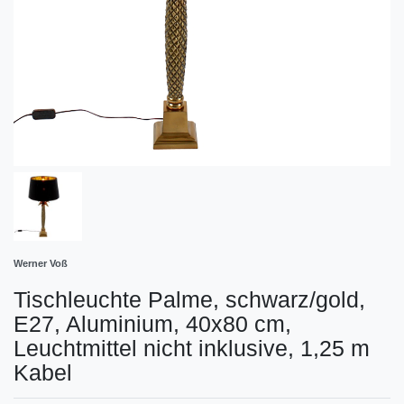
Werner Voß
Tischleuchte Palme, schwarz/gold,
E27, Aluminium, 40x80 cm,
Leuchtmittel nicht inklusive, 1,25 m
Kabel