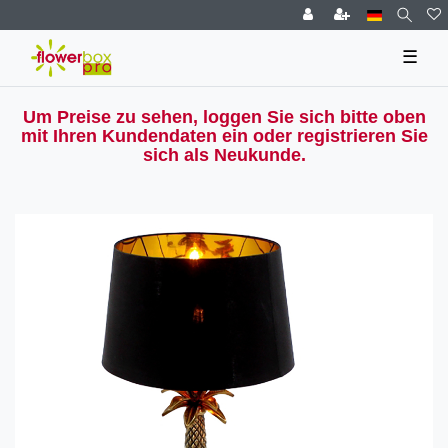
☰
Um Preise zu sehen, loggen Sie sich bitte oben
mit Ihren Kundendaten ein oder registrieren Sie
sich als Neukunde.