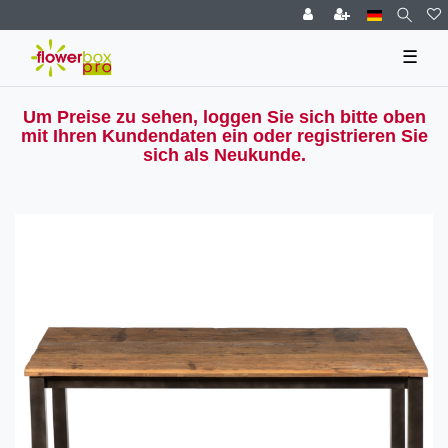
☰
Um Preise zu sehen, loggen Sie sich bitte oben
mit Ihren Kundendaten ein oder registrieren Sie
sich als Neukunde.