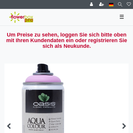
☰
Um Preise zu sehen, loggen Sie sich bitte oben
mit Ihren Kundendaten ein oder registrieren Sie
sich als Neukunde.