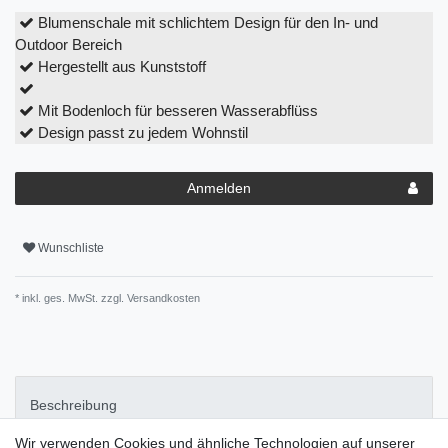
Blumenschale mit schlichtem Design für den In- und
Outdoor Bereich
Hergestellt aus Kunststoff
Mit Bodenloch für besseren Wasserabflüss
Design passt zu jedem Wohnstil
Anmelden
Wunschliste
* inkl. ges. MwSt. zzgl.
Versandkosten
Beschreibung
Wir verwenden Cookies und ähnliche Technologien auf unserer