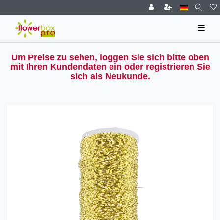
☰
Um Preise zu sehen, loggen Sie sich bitte oben
mit Ihren Kundendaten ein oder registrieren Sie
sich als Neukunde.