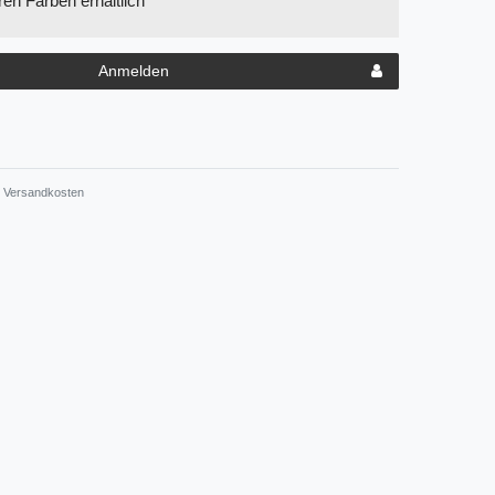
en Farben erhältlich
Anmelden
Versandkosten