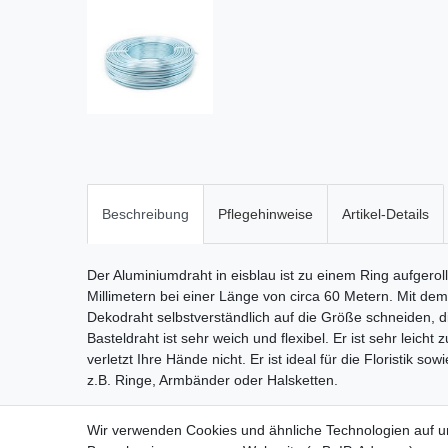
Beschreibung
Pflegehinweise
Artikel-Details
Der Aluminiumdraht in eisblau ist zu einem Ring aufgero
Millimetern bei einer Länge von circa 60 Metern. Mit 
Dekodraht selbstverständlich auf die Größe schneiden, di
Basteldraht ist sehr weich und flexibel. Er ist sehr leicht 
verletzt Ihre Hände nicht. Er ist ideal für die Floristik s
z.B. Ringe, Armbänder oder Halsketten.
Wir verwenden Cookies und ähnliche Technologien auf 