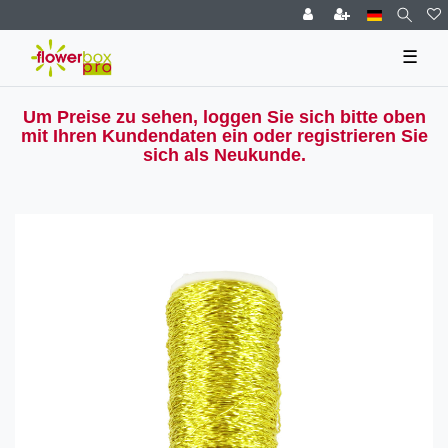
☰
Um Preise zu sehen, loggen Sie sich bitte oben
mit Ihren Kundendaten ein oder registrieren Sie
sich als Neukunde.