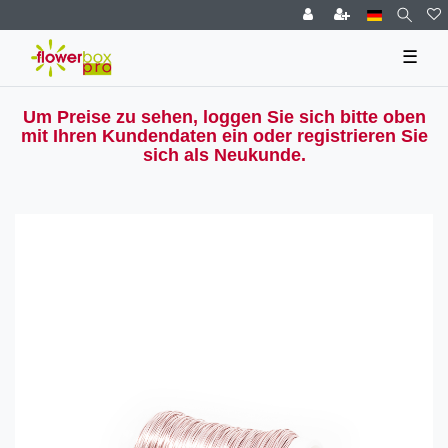
☰
Um Preise zu sehen, loggen Sie sich bitte oben
mit Ihren Kundendaten ein oder registrieren Sie
sich als Neukunde.