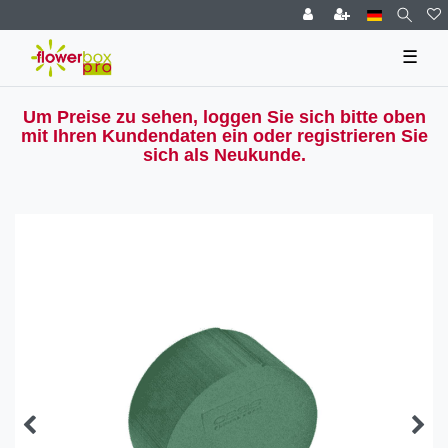
☰
Um Preise zu sehen, loggen Sie sich bitte oben
mit Ihren Kundendaten ein oder registrieren Sie
sich als Neukunde.