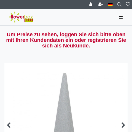
☰
Um Preise zu sehen, loggen Sie sich bitte oben
mit Ihren Kundendaten ein oder registrieren Sie
sich als Neukunde.