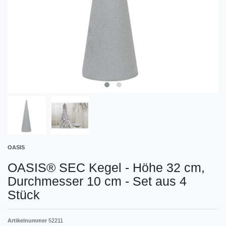
OASIS
OASIS® SEC Kegel - Höhe 32 cm,
Durchmesser 10 cm - Set aus 4
Stück
Artikelnummer
52211