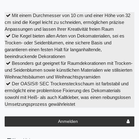
Mit einem Durchmesser von 10 cm und einer Höhe von 32
cm sind die Kegel leicht zu schneiden, ermöglichen präzise
Anpassungen und lassen Ihrer Kreativität freien Raum
Die Kegel bieten allen Arten von Dekomaterialien, sei es
Trocken- oder Seidenblumen, eine sichere Basis und
garantieren einen festen Halt für langanhaltende,
beeindruckende Dekorationen
Besonders gut geeignet für Raumdekorationen mit Trocken-
und Seidenblumen sowie künstlichen Materialien wie stilisierten
Weihnachtsbäumen und Weihnachtspyramiden
Der OASIS® SEC Trockensteckschaum ist farbstabil und
ermöglicht eine problemlose Fixierung des Dekomaterials
sowohl mit Heiß- als auch Kaltkleber, was einen reibungslosen
Umsetzungsprozess gewährleistet
Anmelden