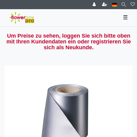
☰
Um Preise zu sehen, loggen Sie sich bitte oben
mit Ihren Kundendaten ein oder registrieren Sie
sich als Neukunde.