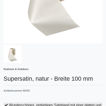
Krahnen & Gobbers
Supersatin, natur - Breite 100 mm
Artikelnummer
86565
Wunderschönes, einfarbiges Satinband mit einer glatten und