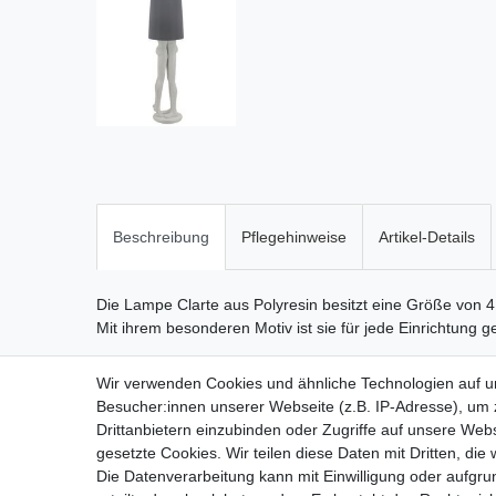
Beschreibung
Pflegehinweise
Artikel-Details
Die Lampe Clarte aus Polyresin besitzt eine Größe von 41
Mit ihrem besonderen Motiv ist sie für jede Einrichtung g
Wir verwenden Cookies und ähnliche Technologien auf 
Besucher:innen unserer Webseite (z.B. IP-Adresse), um z
Drittanbietern einzubinden oder Zugriffe auf unsere Webs
gesetzte Cookies. Wir teilen diese Daten mit Dritten, die
Die Datenverarbeitung kann mit Einwilligung oder aufgru
Widerrufs­recht
Wider