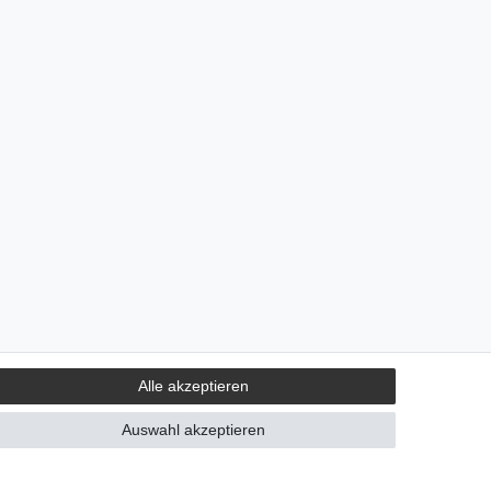
Alle akzeptieren
Auswahl akzeptieren
rrierefreiheitserklärung