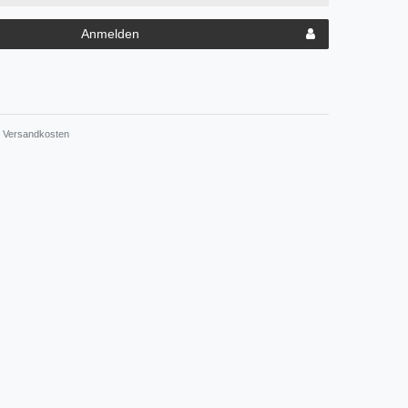
Anmelden
Versandkosten