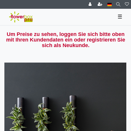
☰
Um Preise zu sehen, loggen Sie sich bitte oben
mit Ihren Kundendaten ein oder registrieren Sie
sich als Neukunde.