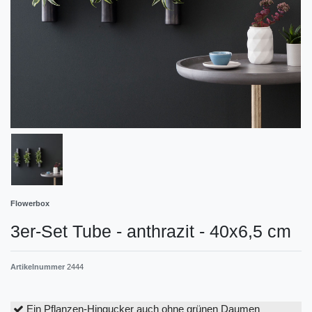
Flowerbox
3er-Set Tube - anthrazit - 40x6,5 cm
Artikelnummer
2444
Ein Pflanzen-Hingucker auch ohne grünen Daumen