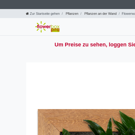
Zur Startseite gehen
Pflanzen
Pflanzen an der Wand
Flowerwa
Um Preise zu sehen, loggen Sie