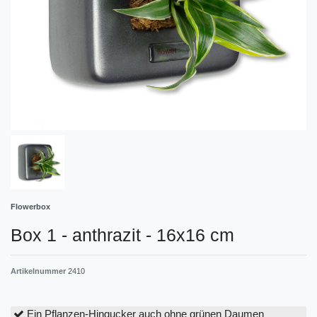
Flowerbox
Box 1 - anthrazit - 16x16 cm
Artikelnummer
2410
Ein Pflanzen-Hingucker auch ohne grünen Daumen