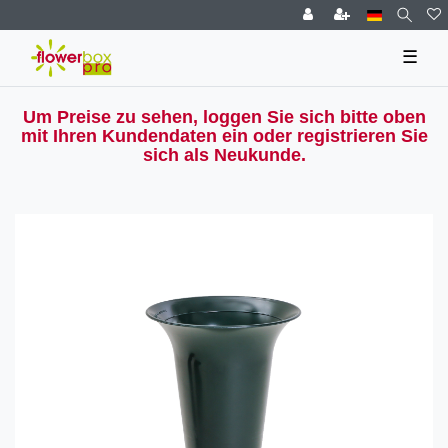
☰
Um Preise zu sehen, loggen Sie sich bitte oben
mit Ihren Kundendaten ein oder registrieren Sie
sich als Neukunde.