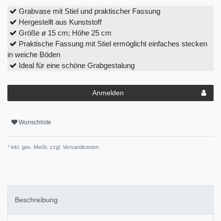
Grabvase mit Stiel und praktischer Fassung
Hergestellt aus Kunststoff
Größe ø 15 cm; Höhe 25 cm
Praktische Fassung mit Stiel ermöglicht einfaches stecken
in weiche Böden
Ideal für eine schöne Grabgestalung
Anmelden
Wunschliste
* inkl. ges. MwSt. zzgl.
Versandkosten
Beschreibung