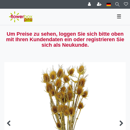
☰
Um Preise zu sehen, loggen Sie sich bitte oben
mit Ihren Kundendaten ein oder registrieren Sie
sich als Neukunde.