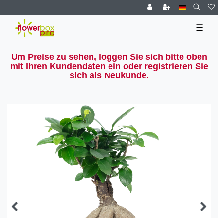
☰
Um Preise zu sehen, loggen Sie sich bitte oben
mit Ihren Kundendaten ein oder registrieren Sie
sich als Neukunde.