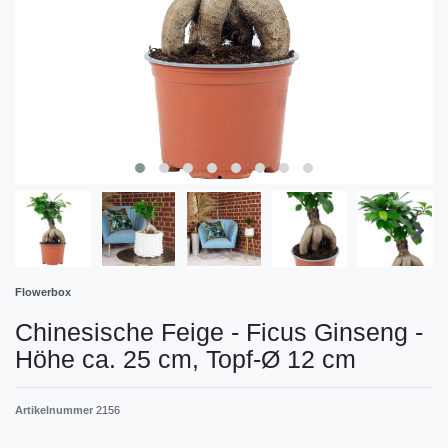
Flowerbox
Chinesische Feige - Ficus Ginseng -
Höhe ca. 25 cm, Topf-Ø 12 cm
Artikelnummer
2156