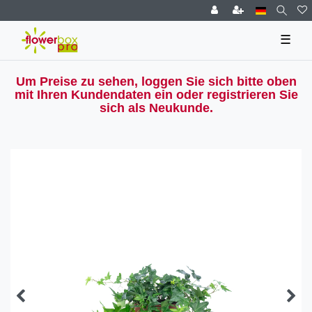
☰
Um Preise zu sehen, loggen Sie sich bitte oben
mit Ihren Kundendaten ein oder registrieren Sie
sich als Neukunde.