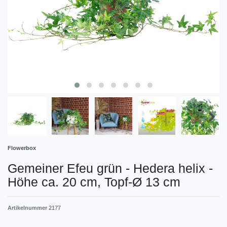
Flowerbox
Gemeiner Efeu grün - Hedera helix -
Höhe ca. 20 cm, Topf-Ø 13 cm
Artikelnummer
2177