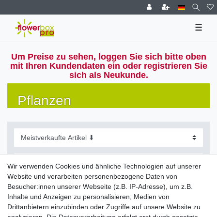
☰
Um Preise zu sehen, loggen Sie sich bitte oben
mit Ihren Kundendaten ein oder registrieren Sie
sich als Neukunde.
Pflanzen
Wir verwenden Cookies und ähnliche Technologien auf unserer
Website und verarbeiten personenbezogene Daten von
Filter
Besucher:innen unserer Webseite (z.B. IP-Adresse), um z.B.
Inhalte und Anzeigen zu personalisieren, Medien von
Drittanbietern einzubinden oder Zugriffe auf unsere Website zu