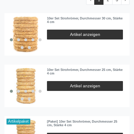
10er Set Strohrömer, Durchmesser 30 cm, Stärke
4 cm
Artikel anzeigen
10er Set Strohrömer, Durchmesser 25 cm, Stärke
4 cm
Artikel anzeigen
Artikelpaket
[Paket] 10er Set Strohrömer, Durchmesser 25
cm, Stärke 4 cm