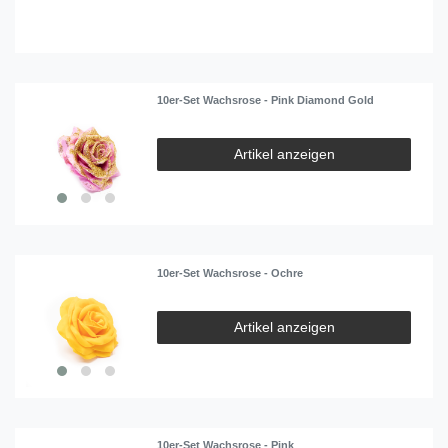
10er-Set Wachsrose - Pink Diamond Gold
Artikel anzeigen
10er-Set Wachsrose - Ochre
Artikel anzeigen
10er-Set Wachsrose - Pink