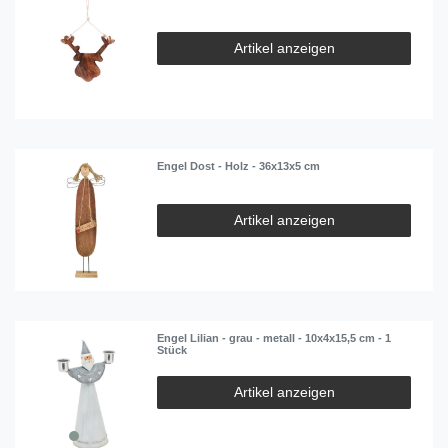
Artikel anzeigen
Engel Dost - Holz - 36x13x5 cm
Artikel anzeigen
Engel Lilian - grau - metall - 10x4x15,5 cm - 1
Stück
Artikel anzeigen