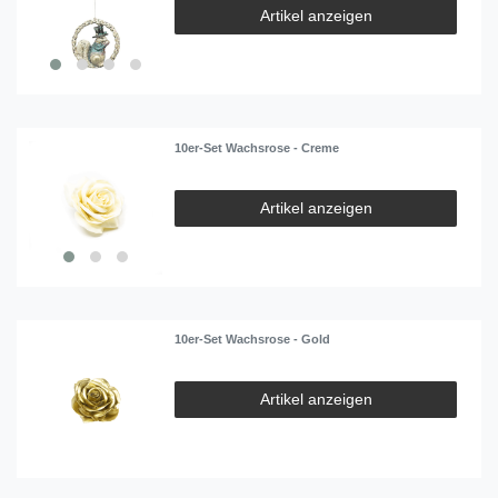
Artikel anzeigen
10er-Set Wachsrose - Creme
Artikel anzeigen
10er-Set Wachsrose - Gold
Artikel anzeigen