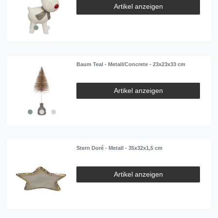
Artikel anzeigen
Baum Teal - Metall/Concrete - 23x23x33 cm
Artikel anzeigen
Stern Doré - Metall - 35x32x1,5 cm
Artikel anzeigen