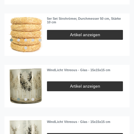
5er Set Strohrömer, Durchmesser 50 cm, Stärke
10 cm
Artikel anzeigen
WindLicht Vitreous - Glas - 15x15x15 cm
Artikel anzeigen
WindLicht Vitreous - Glas - 15x15x15 cm