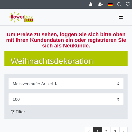
☰
Um Preise zu sehen, loggen Sie sich bitte oben
mit Ihren Kundendaten ein oder registrieren Sie
sich als Neukunde.
Weihnachtsdekoration
Filter
1
2
3