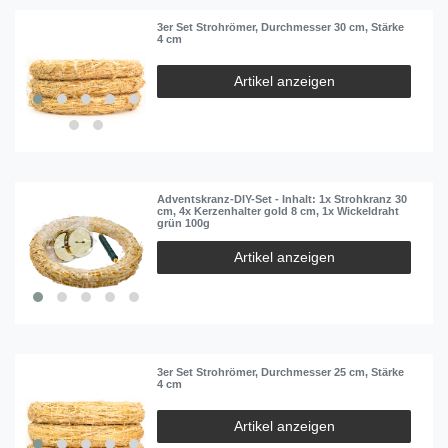
3er Set Strohrömer, Durchmesser 30 cm, Stärke
4 cm
Artikel anzeigen
Adventskranz-DIY-Set - Inhalt: 1x Strohkranz 30
cm, 4x Kerzenhalter gold 8 cm, 1x Wickeldraht
grün 100g
Artikel anzeigen
3er Set Strohrömer, Durchmesser 25 cm, Stärke
4 cm
Artikel anzeigen