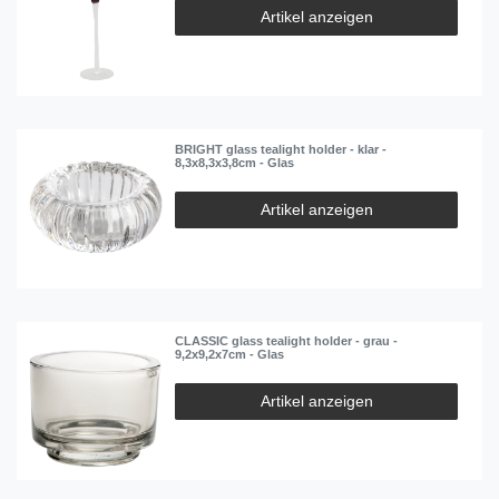
Artikel anzeigen
BRIGHT glass tealight holder - klar -
8,3x8,3x3,8cm - Glas
Artikel anzeigen
CLASSIC glass tealight holder - grau -
9,2x9,2x7cm - Glas
Artikel anzeigen