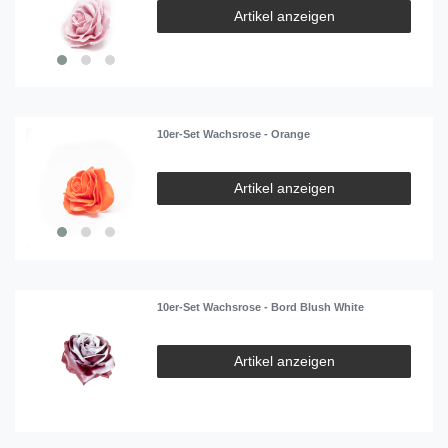
Artikel anzeigen
10er-Set Wachsrose - Orange
Artikel anzeigen
10er-Set Wachsrose - Bord Blush White
Artikel anzeigen