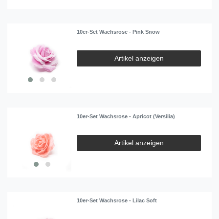
10er-Set Wachsrose - Pink Snow
Artikel anzeigen
10er-Set Wachsrose - Apricot (Versilia)
Artikel anzeigen
10er-Set Wachsrose - Lilac Soft