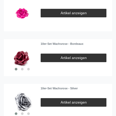
Artikel anzeigen
10er-Set Wachsrose - Bordeaux
Artikel anzeigen
10er-Set Wachsrose - Silver
Artikel anzeigen