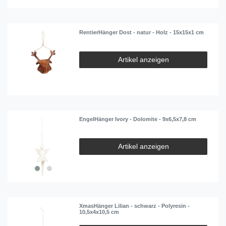
RentierHänger Dost - natur - Holz - 15x15x1 cm
Artikel anzeigen
EngelHänger Ivory - Dolomite - 9x6,5x7,8 cm
Artikel anzeigen
XmasHänger Lilian - schwarz - Polyresin -
10,5x4x10,5 cm