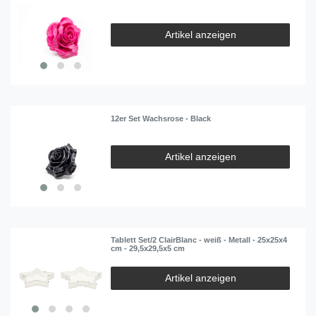
Artikel anzeigen
12er Set Wachsrose - Black
Artikel anzeigen
Tablett Set/2 ClairBlanc - weiß - Metall - 25x25x4
cm - 29,5x29,5x5 cm
Artikel anzeigen