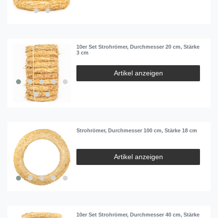
10er Set Strohrömer, Durchmesser 20 cm, Stärke
3 cm
Artikel anzeigen
Strohrömer, Durchmesser 100 cm, Stärke 18 cm
Artikel anzeigen
10er Set Strohrömer, Durchmesser 40 cm, Stärke