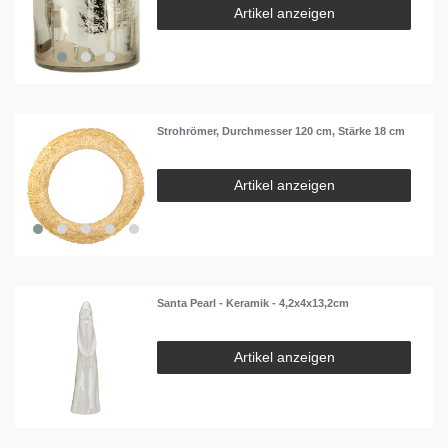
Artikel anzeigen
Strohrömer, Durchmesser 120 cm, Stärke 18 cm
Artikel anzeigen
Santa Pearl - Keramik - 4,2x4x13,2cm
Artikel anzeigen