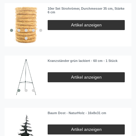
10er Set Strohrömer, Durchmesser 35 cm, Stärke
6 cm
Artikel anzeigen
Kranzständer grün lackiert - 60 cm - 1 Stück
Artikel anzeigen
Baum Dost - NaturHolz - 16x8x31 cm
Artikel anzeigen