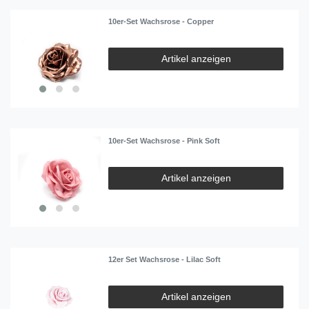
10er-Set Wachsrose - Copper
Artikel anzeigen
10er-Set Wachsrose - Pink Soft
Artikel anzeigen
12er Set Wachsrose - Lilac Soft
Artikel anzeigen