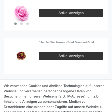
Artikel anzeigen
12er Set Wachsrose - Bord Diamond Gold
Artikel anzeigen
Wir verwenden Cookies und ähnliche Technologien auf unserer
12er Set Wachsrose - Ochre
Website und verarbeiten personenbezogene Daten von
Besucher:innen unserer Webseite (z.B. IP-Adresse), um z.B.
Artikel anzeigen
Inhalte und Anzeigen zu personalisieren, Medien von
Drittanbietern einzubinden oder Zugriffe auf unsere Website zu