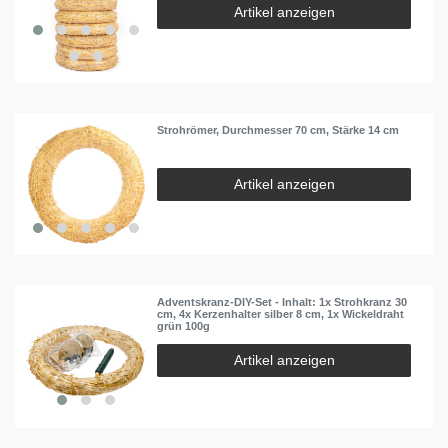
Artikel anzeigen
Strohrömer, Durchmesser 70 cm, Stärke 14 cm
Artikel anzeigen
Adventskranz-DIY-Set - Inhalt: 1x Strohkranz 30
cm, 4x Kerzenhalter silber 8 cm, 1x Wickeldraht
grün 100g
Artikel anzeigen