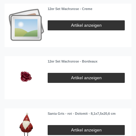
12er Set Wachsrose - Creme
Artikel anzeigen
12er Set Wachsrose - Bordeaux
Artikel anzeigen
Santa Gris - rot - Dolomit - 8,1x7,5x20,6 cm
Artikel anzeigen