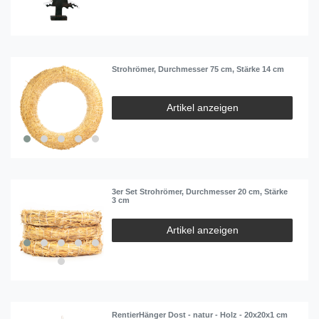
Strohrömer, Durchmesser 75 cm, Stärke 14 cm
Artikel anzeigen
3er Set Strohrömer, Durchmesser 20 cm, Stärke
3 cm
Artikel anzeigen
RentierHänger Dost - natur - Holz - 20x20x1 cm