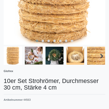
Glofrex
10er Set Strohrömer, Durchmesser
30 cm, Stärke 4 cm
Artikelnummer
44563