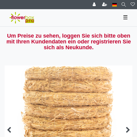
☰
Um Preise zu sehen, loggen Sie sich bitte oben
mit Ihren Kundendaten ein oder registrieren Sie
sich als Neukunde.