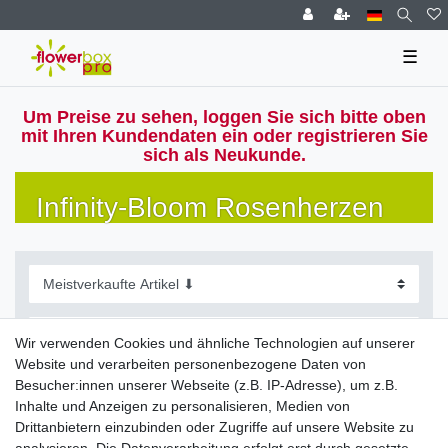
☰
Um Preise zu sehen, loggen Sie sich bitte oben
mit Ihren Kundendaten ein oder registrieren Sie
sich als Neukunde.
Infinity-Bloom Rosenherzen
Wir verwenden Cookies und ähnliche Technologien auf unserer
Website und verarbeiten personenbezogene Daten von
Filter
Besucher:innen unserer Webseite (z.B. IP-Adresse), um z.B.
Inhalte und Anzeigen zu personalisieren, Medien von
Drittanbietern einzubinden oder Zugriffe auf unsere Website zu