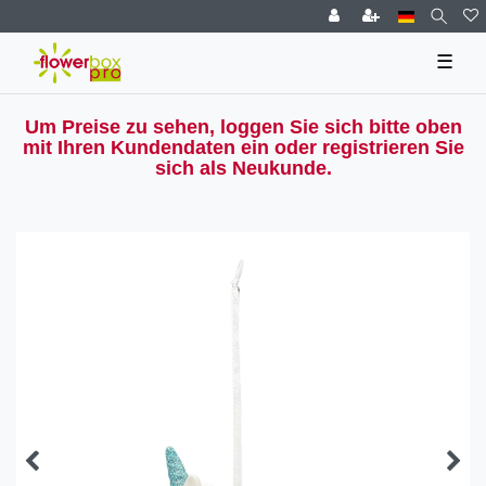
☰
Um Preise zu sehen, loggen Sie sich bitte oben
mit Ihren Kundendaten ein oder registrieren Sie
sich als Neukunde.