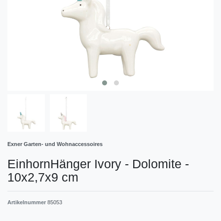
Exner Garten- und Wohnaccessoires
EinhornHänger Ivory - Dolomite -
10x2,7x9 cm
Artikelnummer
85053