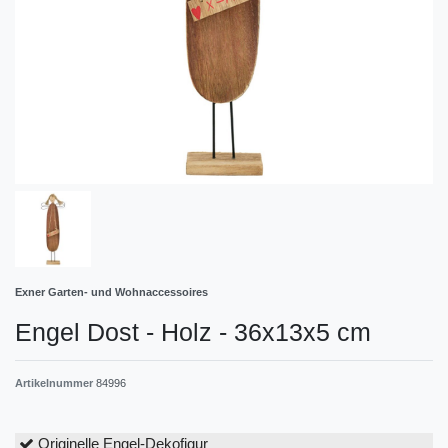
Exner Garten- und Wohnaccessoires
Engel Dost - Holz - 36x13x5 cm
Artikelnummer
84996
Originelle Engel-Dekofigur