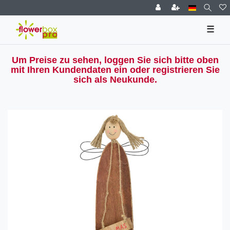
☰
Um Preise zu sehen, loggen Sie sich bitte oben
mit Ihren Kundendaten ein oder registrieren Sie
sich als Neukunde.