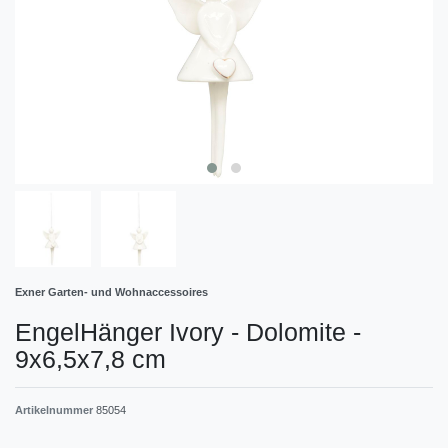
Exner Garten- und Wohnaccessoires
EngelHänger Ivory - Dolomite -
9x6,5x7,8 cm
Artikelnummer
85054