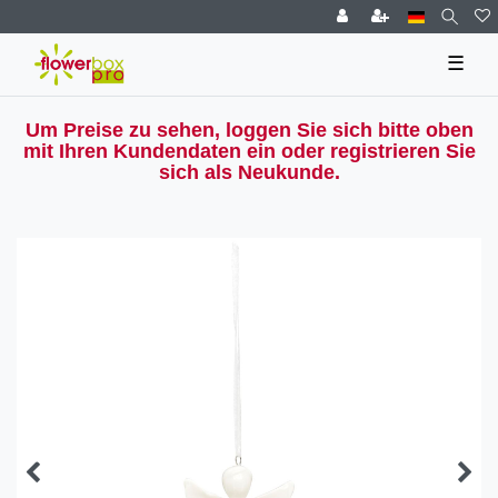
☰
Um Preise zu sehen, loggen Sie sich bitte oben
mit Ihren Kundendaten ein oder registrieren Sie
sich als Neukunde.