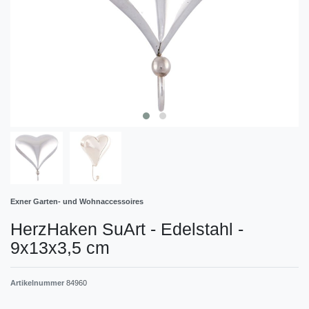
Exner Garten- und Wohnaccessoires
HerzHaken SuArt - Edelstahl -
9x13x3,5 cm
Artikelnummer
84960