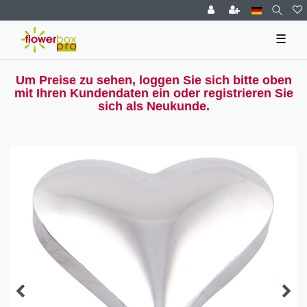
☰
Um Preise zu sehen, loggen Sie sich bitte oben
mit Ihren Kundendaten ein oder registrieren Sie
sich als Neukunde.