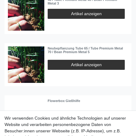
Metal 3
Artikel anzeigen
Neubepflanzung Tube 65 / Tube Premium Metal
70 / Bean Premium Metal 5
Artikel anzeigen
Flowerbox Gießhilfe
Artikel anzeigen
Wir verwenden Cookies und ähnliche Technologien auf unserer
Website und verarbeiten personenbezogene Daten von
Besucher:innen unserer Webseite (z.B. IP-Adresse), um z.B.