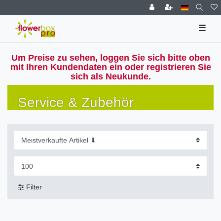
☰
Um Preise zu sehen, loggen Sie sich bitte oben
mit Ihren Kundendaten ein oder registrieren Sie
sich als Neukunde.
Service & Zubehör
Filter