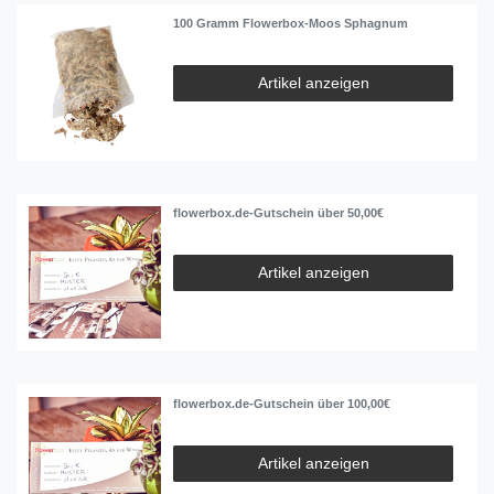
100 Gramm Flowerbox-Moos Sphagnum
Artikel anzeigen
flowerbox.de-Gutschein über 50,00€
Artikel anzeigen
flowerbox.de-Gutschein über 100,00€
Artikel anzeigen