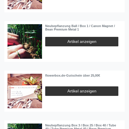
Neubepflanzung Ball / Box 1 / Canon Magnet /
Bean Premium Metal 1
Artikel anzeigen
flowerbox.de-Gutschein über 25,00€
Artikel anzeigen
Neubepflanzung Box 3 / Box 25 / Box 40 / Tube
40 / Tube Premium Metal 40 / Bean Premium