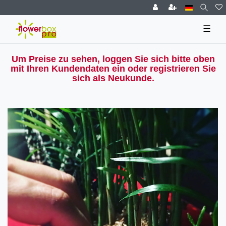
☰
Um Preise zu sehen, loggen Sie sich bitte oben
mit Ihren Kundendaten ein oder registrieren Sie
sich als Neukunde.