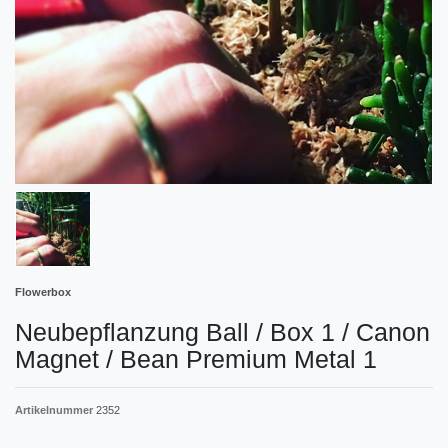
Flowerbox
Neubepflanzung Ball / Box 1 / Canon
Magnet / Bean Premium Metal 1
Artikelnummer
2352